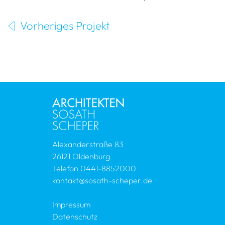
Vorheriges Projekt
Alexanderstraße 83
26121 Oldenburg
Telefon
0441-8852000
kontakt@sosath-scheper.de
Impressum
Datenschutz