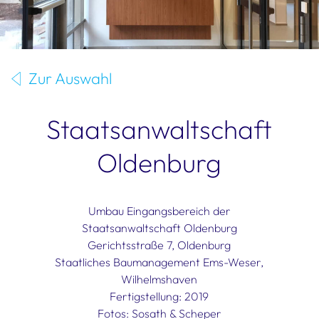
Zur Auswahl
Staatsanwaltschaft
Oldenburg
Umbau Eingangsbereich der
Staatsanwaltschaft Oldenburg
Gerichtsstraße 7, Oldenburg
Staatliches Baumanagement Ems-Weser,
Wilhelmshaven
Fertigstellung: 2019
Fotos: Sosath & Scheper