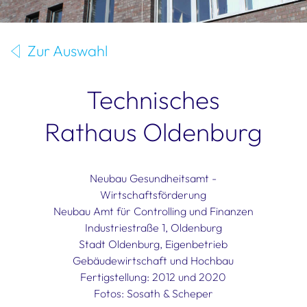
Zur Auswahl
Technisches
Rathaus Oldenburg
Neubau Gesundheitsamt -
Wirtschaftsförderung
Neubau Amt für Controlling und Finanzen
Industriestraße 1, Oldenburg
Stadt Oldenburg, Eigenbetrieb
Gebäudewirtschaft und Hochbau
Fertigstellung: 2012 und 2020
Fotos: Sosath & Scheper