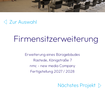
Zur Auswahl
Firmensitzerweiterung
Erweiterung eines Bürogebäudes
Rastede, Königstraße 7
nmc - new media Company
Fertigstellung 2027 / 2028
Nächstes Projekt